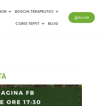
ION
BOSCHI TERAPEUTICI
Accedi
CORSI TEFFIT
BLOG
TA