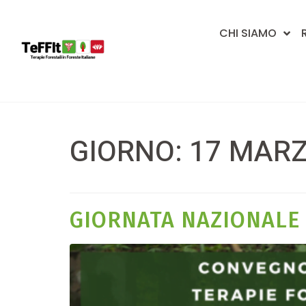
CHI SIAMO
GIORNO:
17 MARZ
GIORNATA NAZIONALE 