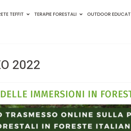
RETE TEFFIT
TERAPIE FORESTALI
OUTDOOR EDUCAT
O 2022
DELLE IMMERSIONI IN FORES