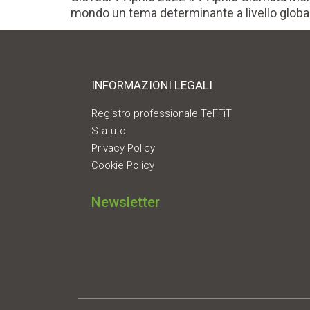
mondo un tema determinante a livello global
INFORMAZIONI LEGALI
Registro professionale TeFFiT
Statuto
Privacy Policy
Cookie Policy
Newsletter