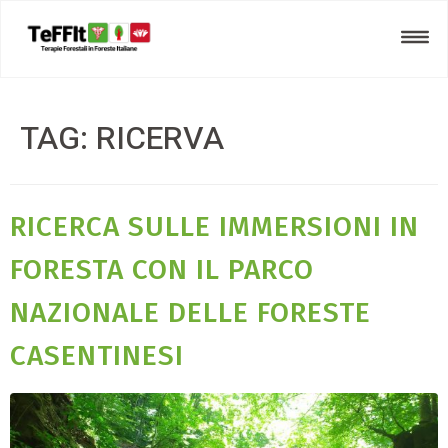
TAG:
RICERVA
RICERCA SULLE IMMERSIONI IN
FORESTA CON IL PARCO
NAZIONALE DELLE FORESTE
CASENTINESI