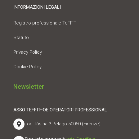
INFORMAZIONI LEGALI
Registro professionale TeFFiT
Statuto
Privacy Policy
Cookie Policy
Newsletter
ASSO TEFFIT–OE OPERATORI PROFESSIONAL
Loc Tòsina 3 Pelago 50060 (Firenze)