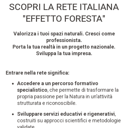
SCOPRI LA RETE ITALIANA
"EFFETTO FORESTA"
Valorizza i tuoi spazi naturali.
Cresci come
professionista.
Porta la tua realtà in un progetto nazionale.
Sviluppa la tua impresa.
Entrare nella rete significa:
Accedere a un percorso formativo
specialistico
, che permette di trasformare la
propria passione per la Natura in un’attività
strutturata e riconoscibile.
Sviluppare servizi educativi e rigenerativi
,
costruiti su approcci scientifici e metodologie
validate.