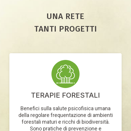
UNA RETE
TANTI PROGETTI
TERAPIE FORESTALI
Benefici sulla salute psicofisica umana
della regolare frequentazione di ambienti
forestali maturi e ricchi di biodiversità.
Sono pratiche di prevenzione e