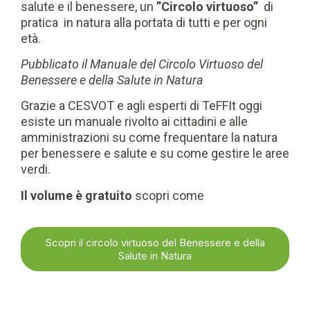
salute e il benessere, un
”Circolo virtuoso”
di
pratica in natura alla portata di tutti e per ogni
età.
Pubblicato il Manuale del Circolo Virtuoso del
Benessere e della Salute in Natura
Grazie a CESVOT e agli esperti di TeFFIt oggi
esiste un manuale rivolto ai cittadini e alle
amministrazioni su come frequentare la natura
per benessere e salute e su come gestire le aree
verdi.
Il volume è gratuito
scopri come
Scopri il circolo virtuoso del Benessere e della
Salute in Natura