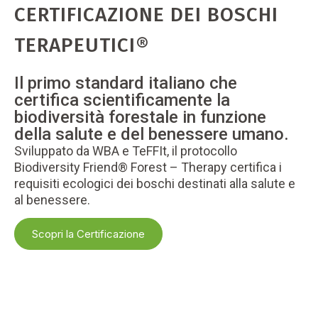
CERTIFICAZIONE DEI BOSCHI
TERAPEUTICI®
Il primo standard italiano che
certifica scientificamente la
biodiversità forestale in funzione
della salute e del benessere umano.
Sviluppato da WBA e TeFFIt, il protocollo
Biodiversity Friend® Forest – Therapy certifica i
requisiti ecologici dei boschi destinati alla salute e
al benessere.
Scopri la Certificazione