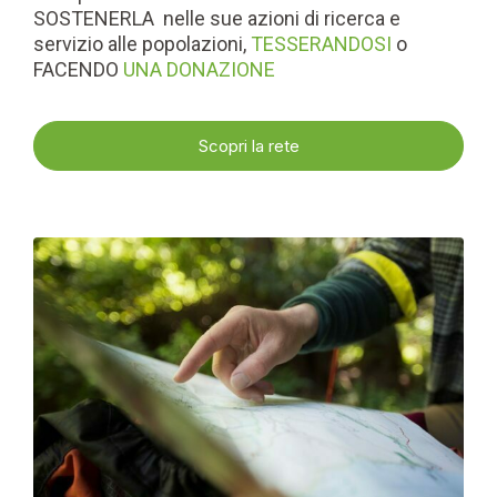
SOSTENERLA nelle sue azioni di ricerca e
servizio alle popolazioni,
TESSERANDOSI
o
FACENDO
UNA DONAZIONE
Scopri la rete