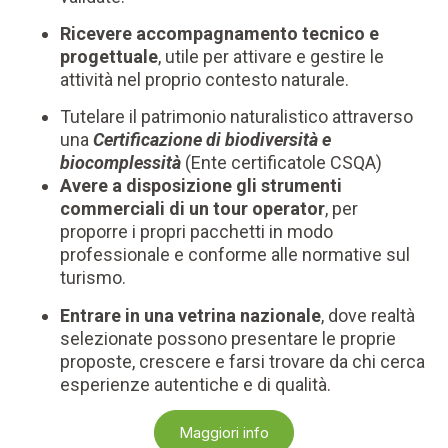
Ricevere accompagnamento tecnico e
progettuale
, utile per attivare e gestire le
attività nel proprio contesto naturale.
Tutelare il patrimonio naturalistico attraverso
una
Certificazione di biodiversità e
biocomplessità
(Ente certificatole CSQA)
Avere a disposizione gli strumenti
commerciali di un tour operator
, per
proporre i propri pacchetti in modo
professionale e conforme alle normative sul
turismo.
Entrare in una vetrina nazionale
, dove realtà
selezionate possono presentare le proprie
proposte, crescere e farsi trovare da chi cerca
esperienze autentiche e di qualità.
Maggiori info