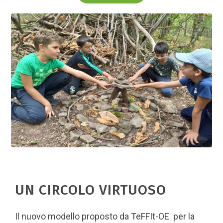
UN CIRCOLO VIRTUOSO
Il nuovo modello proposto da TeFFIt-OE per la