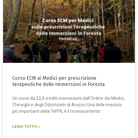
Corso ECM ai Medici per prescrizione
terapeutiche delle Immersioni in Foresta
Un corso da 22,4 crediti riconosciuto dall’Ordine dei Medici,
Chirurghi e degli Odontoiatri di Arezzo Una delle missioni
più importanti della TeFFIt, è il riconoscimento
LEGGI TUTTO »