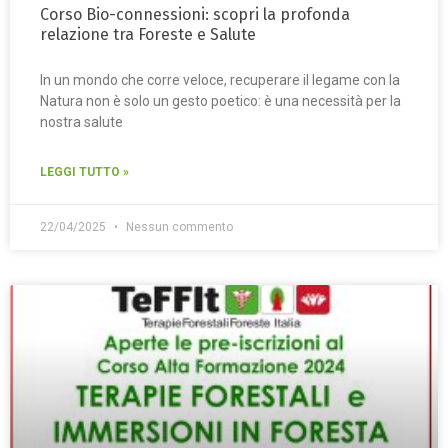
Corso Bio-connessioni: scopri la profonda
relazione tra Foreste e Salute
In un mondo che corre veloce, recuperare il legame con la
Natura non è solo un gesto poetico: è una necessità per la
nostra salute
LEGGI TUTTO »
22/04/2025
Nessun commento