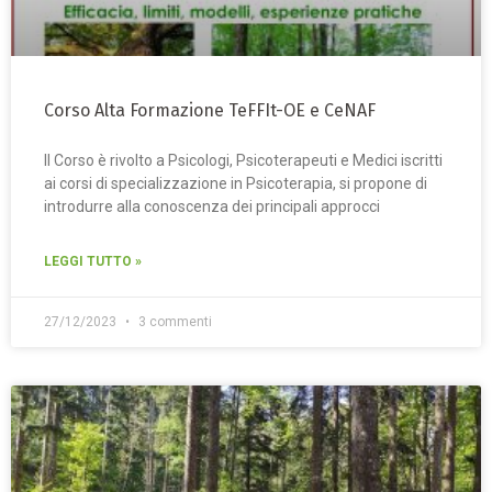
Corso Alta Formazione TeFFIt-OE e CeNAF
Il Corso è rivolto a Psicologi, Psicoterapeuti e Medici iscritti
ai corsi di specializzazione in Psicoterapia, si propone di
introdurre alla conoscenza dei principali approcci
LEGGI TUTTO »
27/12/2023
3 commenti