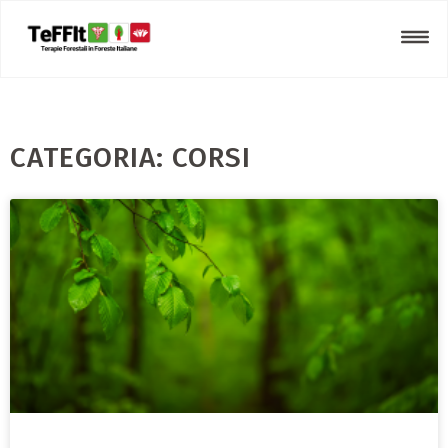
CATEGORIA: CORSI