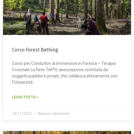
Corso Forest Bathing
Corso per Conduttori di Immersioni in Foresta – Terapia
Forestale La Rete TeFFIt, associazione costituita da
soggetti pubblici e privati, che collabora attivamente con
l’Unicersità
LEGGI TUTTO »
18/11/2022
Nessun commento