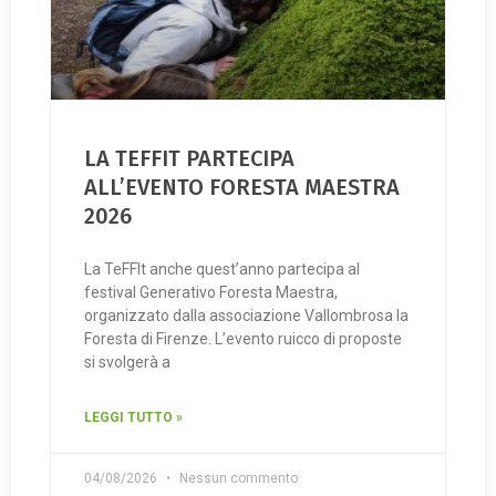
LA TEFFIT PARTECIPA
ALL’EVENTO FORESTA MAESTRA
2026
La TeFFIt anche quest’anno partecipa al
festival Generativo Foresta Maestra,
organizzato dalla associazione Vallombrosa la
Foresta di Firenze. L’evento ruicco di proposte
si svolgerà a
LEGGI TUTTO »
04/08/2026
Nessun commento