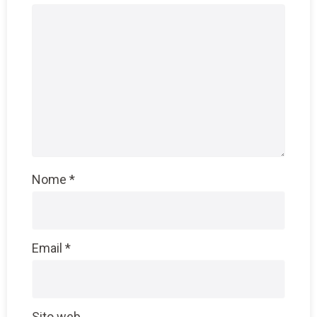
Nome
*
Email
*
Sito web