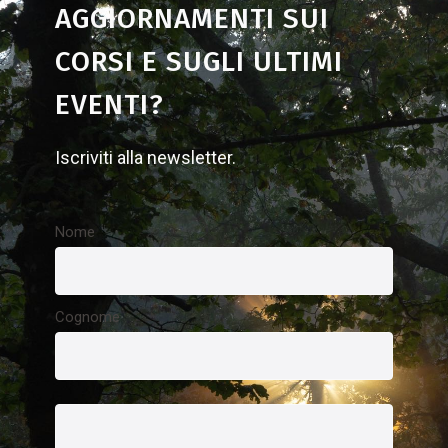
AGGIORNAMENTI SUI
CORSI E SUGLI ULTIMI
EVENTI?
Iscriviti alla newsletter.
Nome
Cognome