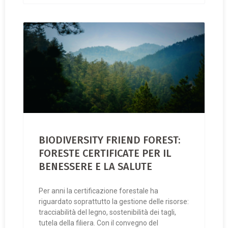
BIODIVERSITY FRIEND FOREST:
FORESTE CERTIFICATE PER IL
BENESSERE E LA SALUTE
Per anni la certificazione forestale ha
riguardato soprattutto la gestione delle risorse:
tracciabilità del legno, sostenibilità dei tagli,
tutela della filiera. Con il convegno del