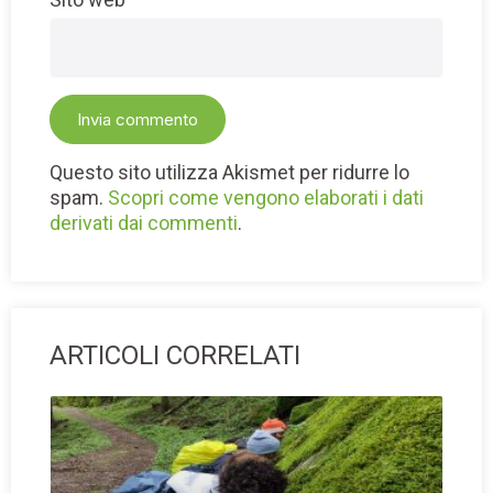
Questo sito utilizza Akismet per ridurre lo
spam.
Scopri come vengono elaborati i dati
derivati dai commenti
.
ARTICOLI CORRELATI