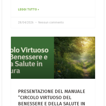
LEGGI TUTTO »
28/04/2026
Nessun commento
PRESENTAZIONE DEL MANUALE
“CIRCOLO VIRTUOSO DEL
BENESSERE E DELLA SALUTE IN