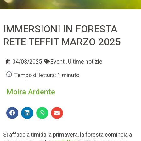
IMMERSIONI IN FORESTA
RETE TEFFIT MARZO 2025
04/03/2025
Eventi
,
Ultime notizie
Tempo di lettura: 1 minuto.
Moira Ardente
Si affaccia timida la primavera, la foresta comincia a