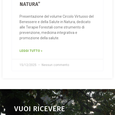
NATURA”
Presentazione del volume Circolo Virtuoso del
Benessere e della Salute in Natura, dedicato
alle Terapie Forestali come strumento di
prevenzione, medicina integrativa e
promozione della salute.
LEGGI TUTTO »
15/12/2025
Nessun commento
VUOI RICEVERE