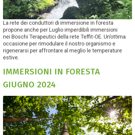
La rete dei conduttori di immersione in foresta
propone anche per Luglio imperdibili immersioni
nei Boschi Terapeutici della rete Teffit-OE. Un’ottima
occasione per rimodulare il nostro organismo e
rigenerarsi per affrontare al meglio le temperature
estive.
IMMERSIONI IN FORESTA
GIUGNO 2024