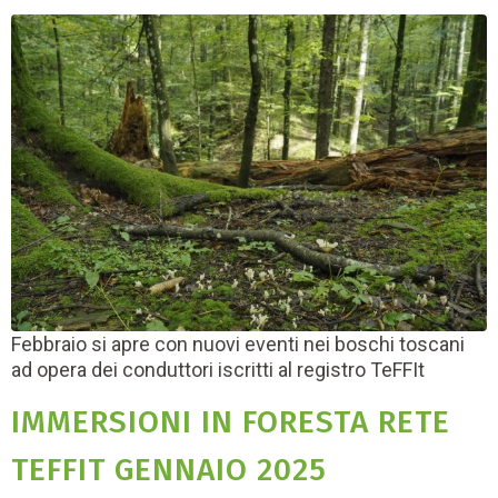
Febbraio si apre con nuovi eventi nei boschi toscani
ad opera dei conduttori iscritti al registro TeFFIt
IMMERSIONI IN FORESTA RETE
TEFFIT GENNAIO 2025