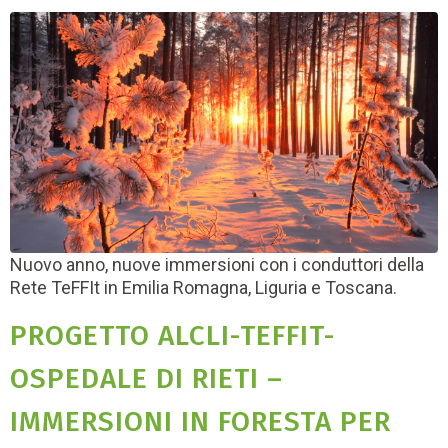
Nuovo anno, nuove immersioni con i conduttori della
Rete TeFFIt in Emilia Romagna, Liguria e Toscana.
PROGETTO ALCLI-TEFFIT-
OSPEDALE DI RIETI –
IMMERSIONI IN FORESTA PER