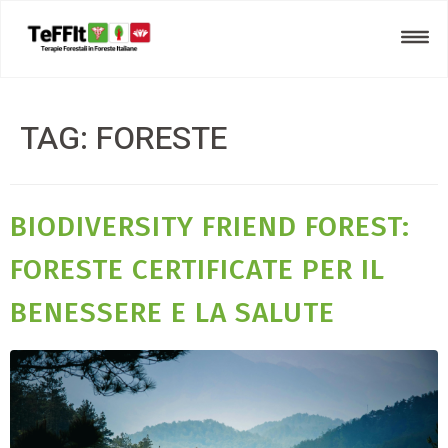
TAG:
FORESTE
BIODIVERSITY FRIEND FOREST:
FORESTE CERTIFICATE PER IL
BENESSERE E LA SALUTE