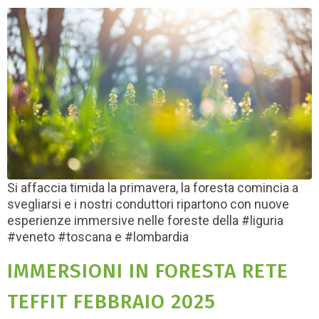
Si affaccia timida la primavera, la foresta comincia a
svegliarsi e i nostri conduttori ripartono con nuove
esperienze immersive nelle foreste della #liguria
#veneto #toscana e #lombardia
IMMERSIONI IN FORESTA RETE
TEFFIT FEBBRAIO 2025