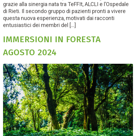
grazie alla sinergia nata tra TeFFIt, ALCLI e l’Ospedale
di Rieti. Il secondo gruppo di pazienti pronti a vivere
questa nuova esperienza, motivati dai racconti
entusiastici dei membri del […]
IMMERSIONI IN FORESTA
AGOSTO 2024