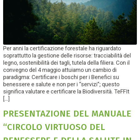
Per anni la certificazione forestale ha riguardato
soprattutto la gestione delle risorse: tracciabilità del
legno, sostenibilità dei tagli, tutela della filiera. Con il
convegno del 4 maggio attuiamo un cambio di
paradigma: Certificare i boschi per i Benefici su
benessere e salute e non per i “servizi”; questo
significa valutare e certificare la Biodiversità. TeFFIt
[…]
PRESENTAZIONE DEL MANUALE
“CIRCOLO VIRTUOSO DEL