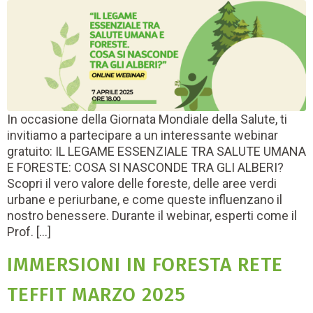
In occasione della Giornata Mondiale della Salute, ti
invitiamo a partecipare a un interessante webinar
gratuito: IL LEGAME ESSENZIALE TRA SALUTE UMANA
E FORESTE: COSA SI NASCONDE TRA GLI ALBERI?
Scopri il vero valore delle foreste, delle aree verdi
urbane e periurbane, e come queste influenzano il
nostro benessere. Durante il webinar, esperti come il
Prof. […]
IMMERSIONI IN FORESTA RETE
TEFFIT MARZO 2025