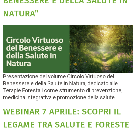
BENESSERE E DELLA SALUTE IN
NATURA”
Presentazione del volume Circolo Virtuoso del
Benessere e della Salute in Natura, dedicato alle
Terapie Forestali come strumento di prevenzione,
medicina integrativa e promozione della salute.
WEBINAR 7 APRILE: SCOPRI IL
LEGAME TRA SALUTE E FORESTE