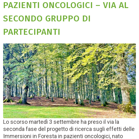
PAZIENTI ONCOLOGICI – VIA AL
SECONDO GRUPPO DI
PARTECIPANTI
Lo scorso martedì 3 settembre ha preso il via la
seconda fase del progetto di ricerca sugli effetti delle
Immersioni in Foresta in pazienti oncologici, nato