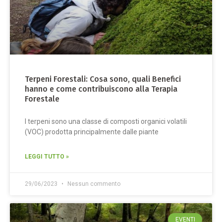
Terpeni Forestali: Cosa sono, quali Benefici
hanno e come contribuiscono alla Terapia
Forestale
I terpeni sono una classe di composti organici volatili
(VOC) prodotta principalmente dalle piante
LEGGI TUTTO »
29/06/2023
Nessun commento
EVENTI