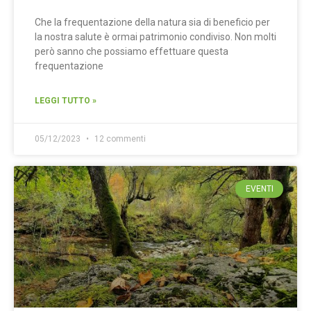
Che la frequentazione della natura sia di beneficio per
la nostra salute è ormai patrimonio condiviso. Non molti
però sanno che possiamo effettuare questa
frequentazione
LEGGI TUTTO »
05/12/2023
12 commenti
EVENTI