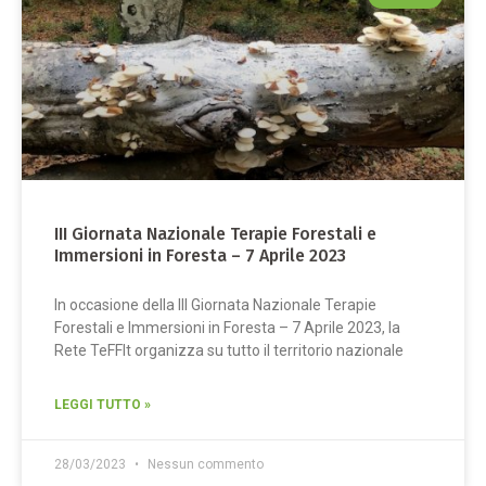
III Giornata Nazionale Terapie Forestali e
Immersioni in Foresta – 7 Aprile 2023
In occasione della III Giornata Nazionale Terapie
Forestali e Immersioni in Foresta – 7 Aprile 2023, la
Rete TeFFIt organizza su tutto il territorio nazionale
LEGGI TUTTO »
28/03/2023
Nessun commento