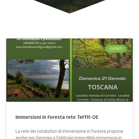
EVENTI
Immersioni in Foresta rete TeFFit-OE
La rete dei conduttori di immersione in foresta propone
anche per Gennaio e Febbraio imperdibili immersioni in